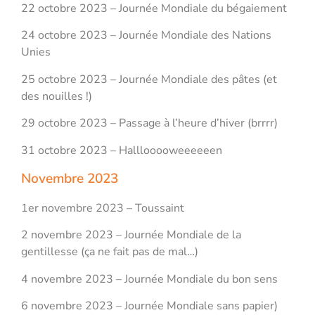
22 octobre 2023 – Journée Mondiale du bégaiement
24 octobre 2023 – Journée Mondiale des Nations
Unies
25 octobre 2023 – Journée Mondiale des pâtes (et
des nouilles !)
29 octobre 2023 – Passage à l’heure d’hiver (brrrr)
31 octobre 2023 – Halllooooweeeeeen
Novembre 2023
1er novembre 2023 – Toussaint
2 novembre 2023 – Journée Mondiale de la
gentillesse (ça ne fait pas de mal…)
4 novembre 2023 – Journée Mondiale du bon sens
6 novembre 2023 – Journée Mondiale sans papier)