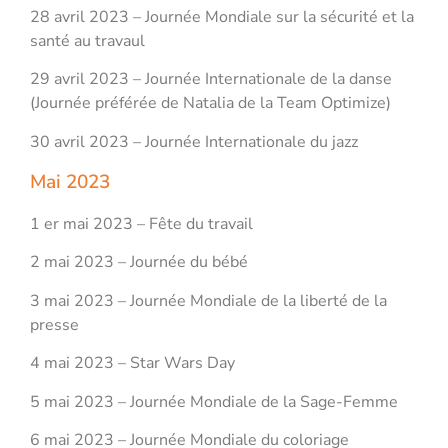
28 avril 2023 – Journée Mondiale sur la sécurité et la
santé au travaul
29 avril 2023 – Journée Internationale de la danse
(Journée préférée de Natalia de la Team Optimize)
30 avril 2023 – Journée Internationale du jazz
Mai 2023
1 er mai 2023 – Fête du travail
2 mai 2023 – Journée du bébé
3 mai 2023 – Journée Mondiale de la liberté de la
presse
4 mai 2023 – Star Wars Day
5 mai 2023 – Journée Mondiale de la Sage-Femme
6 mai 2023 – Journée Mondiale du coloriage