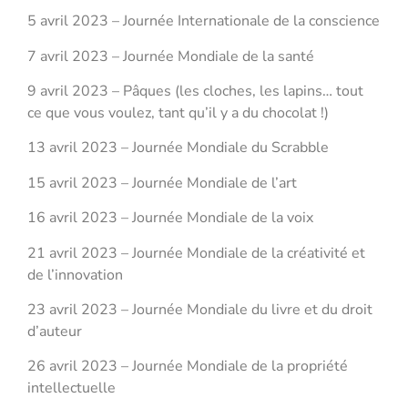
5 avril 2023 – Journée Internationale de la conscience
7 avril 2023 – Journée Mondiale de la santé
9 avril 2023 – Pâques (les cloches, les lapins… tout
ce que vous voulez, tant qu’il y a du chocolat !)
13 avril 2023 – Journée Mondiale du Scrabble
15 avril 2023 – Journée Mondiale de l’art
16 avril 2023 – Journée Mondiale de la voix
21 avril 2023 – Journée Mondiale de la créativité et
de l’innovation
23 avril 2023 – Journée Mondiale du livre et du droit
d’auteur
26 avril 2023 – Journée Mondiale de la propriété
intellectuelle