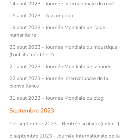
14 aout 2023 – Journée Internationale du rosé
15 aout 2023 – Assomption
19 aout 2023 – Journée Mondiale de l’aide
humanitaire
20 aout 2023 – Journée Mondiale du moustique
(l’ont-ils méritée…?)
21 aout 2023 – Journée Mondiale de la mode
22 aout 2023 – Journée Internationale de la
bienveillance
31 aout 2023 – Journée Mondiale du blog
Septembre 2023
1er septembre 2023 – Rentrée scolaire (enfin…!)
5 septembre 2023 – Journée Internationale de la