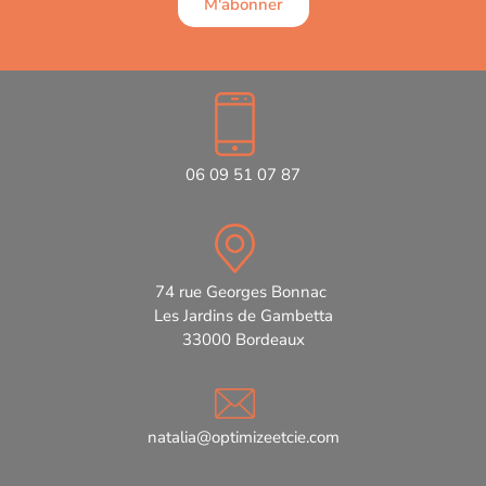
M'abonner
06 09 51 07 87
74 rue Georges Bonnac
Les Jardins de Gambetta
33000 Bordeaux
natalia@optimizeetcie.com