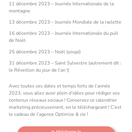
11 décembre 2023 – Journée Internationale de la
montagne
13 décembre 2023 – Journée Mondiale de la raclette
16 décembre 2023 – Journée Internationale du pull
de Noël
25 décembre 2023 – Noël (youpi)
31 décembre 2023 – Saint Sylvestre (autrement dit :
le Réveillon du jour de l’an !)
Avec toutes ces dates et temps forts de l’année
2023, vous allez avoir plein d’idées pour rédiger vos
contenus réseaux sociaux ! Conservez ce calendrier
marketing précieusement, en le téléchargeant ! C’est
le cadeau de l’agence Optimize & cie !
Je télécharge le