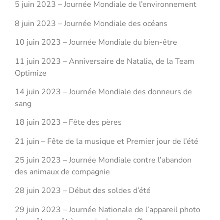
5 juin 2023 – Journée Mondiale de l’environnement
8 juin 2023 – Journée Mondiale des océans
10 juin 2023 – Journée Mondiale du bien-être
11 juin 2023 – Anniversaire de Natalia, de la Team
Optimize
14 juin 2023 – Journée Mondiale des donneurs de
sang
18 juin 2023 – Fête des pères
21 juin – Fête de la musique et Premier jour de l’été
25 juin 2023 – Journée Mondiale contre l’abandon
des animaux de compagnie
28 juin 2023 – Début des soldes d’été
29 juin 2023 – Journée Nationale de l’appareil photo