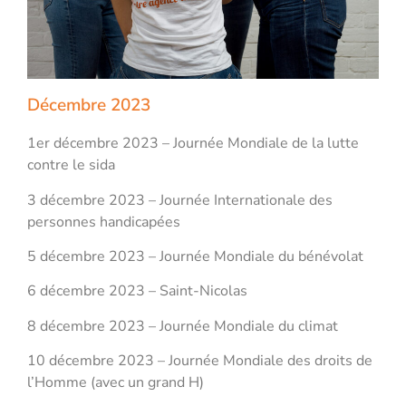
Décembre 2023
1er décembre 2023 – Journée Mondiale de la lutte
contre le sida
3 décembre 2023 – Journée Internationale des
personnes handicapées
5 décembre 2023 – Journée Mondiale du bénévolat
6 décembre 2023 – Saint-Nicolas
8 décembre 2023 – Journée Mondiale du climat
10 décembre 2023 – Journée Mondiale des droits de
l’Homme (avec un grand H)