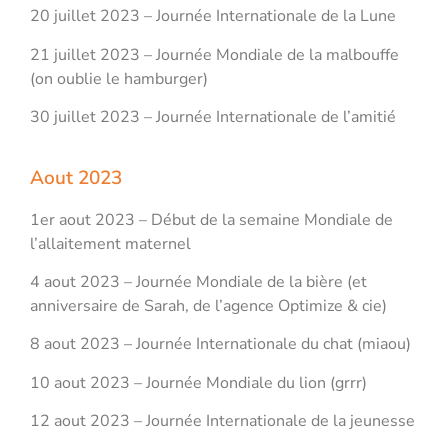
20 juillet 2023 – Journée Internationale de la Lune
21 juillet 2023 – Journée Mondiale de la malbouffe
(on oublie le hamburger)
30 juillet 2023 – Journée Internationale de l’amitié
Aout 2023
1er aout 2023 – Début de la semaine Mondiale de
l’allaitement maternel
4 aout 2023 – Journée Mondiale de la bière (et
anniversaire de Sarah, de l’agence Optimize & cie)
8 aout 2023 – Journée Internationale du chat (miaou)
10 aout 2023 – Journée Mondiale du lion (grrr)
12 aout 2023 – Journée Internationale de la jeunesse