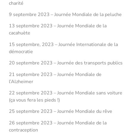
charité
9 septembre 2023 – Journée Mondiale de la peluche
13 septembre 2023 – Journée Mondiale de la
cacahuète
15 septembre, 2023 – Journée Internationale de la
démocratie
20 septembre 2023 – Journée des transports publics
21 septembre 2023 – Journée Mondiale de
l’Alzheimer
22 septembre 2023 – Journée Mondiale sans voiture
(ça vous fera les pieds !)
25 septembre 2023 – Journée Mondiale du rêve
26 septembre 2023 – Journée Mondiale de la
contraception