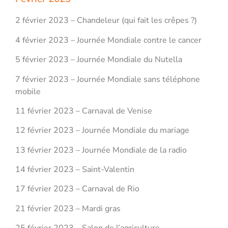
2 février 2023 – Chandeleur (qui fait les crêpes ?)
4 février 2023 – Journée Mondiale contre le cancer
5 février 2023 – Journée Mondiale du Nutella
7 février 2023 – Journée Mondiale sans téléphone
mobile
11 février 2023 – Carnaval de Venise
12 février 2023 – Journée Mondiale du mariage
13 février 2023 – Journée Mondiale de la radio
14 février 2023 – Saint-Valentin
17 février 2023 – Carnaval de Rio
21 février 2023 – Mardi gras