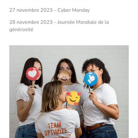
27 novembre 2023 – Cyber Monday
28 novembre 2023 – Journée Mondiale de la
générosité