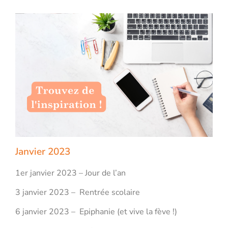
Janvier 2023
1er janvier 2023 – Jour de l’an
3 janvier 2023 – Rentrée scolaire
6 janvier 2023 – Epiphanie (et vive la fève !)