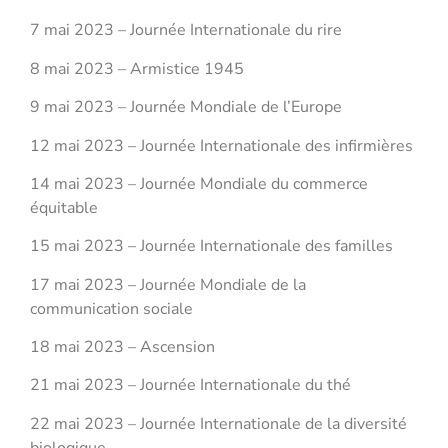
7 mai 2023 – Journée Internationale du rire
8 mai 2023 – Armistice 1945
9 mai 2023 – Journée Mondiale de l’Europe
12 mai 2023 – Journée Internationale des infirmières
14 mai 2023 – Journée Mondiale du commerce
équitable
15 mai 2023 – Journée Internationale des familles
17 mai 2023 – Journée Mondiale de la
communication sociale
18 mai 2023 – Ascension
21 mai 2023 – Journée Internationale du thé
22 mai 2023 – Journée Internationale de la diversité
biologique