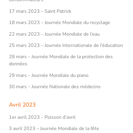
17 mars 2023 – Saint Patrick
18 mars 2023 – Journée Mondiale du recyclage
22 mars 2023 – Journée Mondiale de l’eau
25 mars 2023 – Journée Internationale de l’éducation
28 mars – Journée Mondiale de la protection des
données
29 mars – Journée Mondiale du piano
30 mars – Journée Nationale des médecins
Avril 2023
1er avril 2023 – Poisson d’avril
3 avril 2023 – Journée Mondiale de la fête