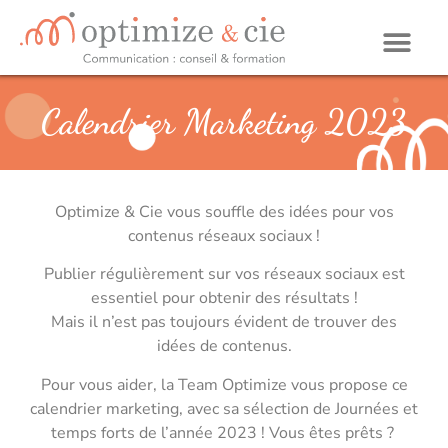
Calendrier Marketing 2023
Optimize & Cie vous souffle des idées pour vos
contenus réseaux sociaux !
Publier régulièrement sur vos réseaux sociaux est
essentiel pour obtenir des résultats !
Mais il n’est pas toujours évident de trouver des
idées de contenus.
Pour vous aider, la Team Optimize vous propose ce
calendrier marketing, avec sa sélection de Journées et
temps forts de l’année 2023 ! Vous êtes prêts ?