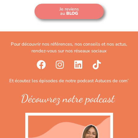
Je reviens
au
BLOG
Pour découvrir nos références, nos conseils et nos actus,
rendez-vous sur nos réseaux sociaux
Et écoutez les épisodes de notre podcast Astuces de com’
Découvrez notre podcast