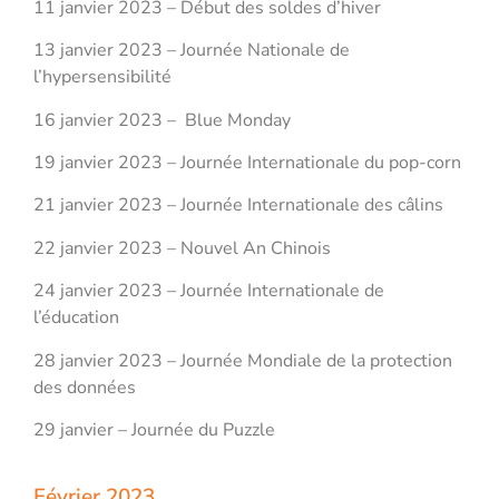
11 janvier 2023 – Début des soldes d’hiver
13 janvier 2023 – Journée Nationale de
l’hypersensibilité
16 janvier 2023 – Blue Monday
19 janvier 2023 – Journée Internationale du pop-corn
21 janvier 2023 – Journée Internationale des câlins
22 janvier 2023 – Nouvel An Chinois
24 janvier 2023 – Journée Internationale de
l’éducation
28 janvier 2023 – Journée Mondiale de la protection
des données
29 janvier – Journée du Puzzle
Février 2023