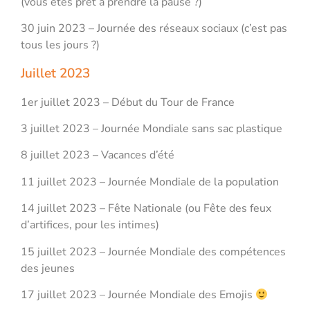
(vous êtes prêt à prendre la pause ?)
30 juin 2023 – Journée des réseaux sociaux (c’est pas
tous les jours ?)
Juillet 2023
1er juillet 2023 – Début du Tour de France
3 juillet 2023 – Journée Mondiale sans sac plastique
8 juillet 2023 – Vacances d’été
11 juillet 2023 – Journée Mondiale de la population
14 juillet 2023 – Fête Nationale (ou Fête des feux
d’artifices, pour les intimes)
15 juillet 2023 – Journée Mondiale des compétences
des jeunes
17 juillet 2023 – Journée Mondiale des Emojis