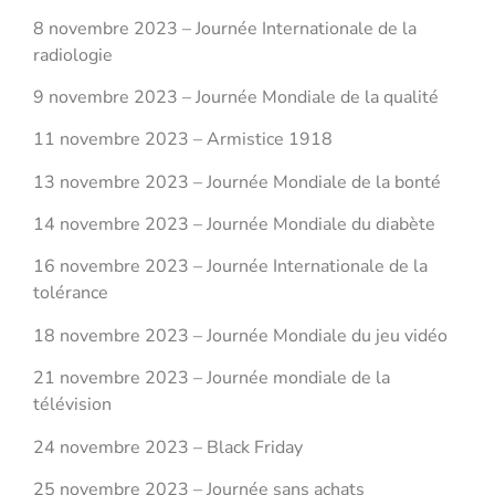
8 novembre 2023 – Journée Internationale de la
radiologie
9 novembre 2023 – Journée Mondiale de la qualité
11 novembre 2023 – Armistice 1918
13 novembre 2023 – Journée Mondiale de la bonté
14 novembre 2023 – Journée Mondiale du diabète
16 novembre 2023 – Journée Internationale de la
tolérance
18 novembre 2023 – Journée Mondiale du jeu vidéo
21 novembre 2023 – Journée mondiale de la
télévision
24 novembre 2023 – Black Friday
25 novembre 2023 – Journée sans achats