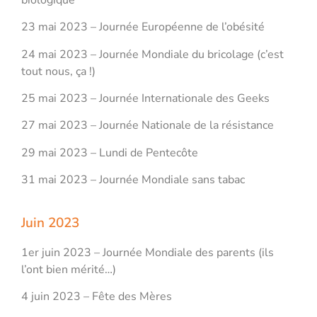
23 mai 2023 – Journée Européenne de l’obésité
24 mai 2023 – Journée Mondiale du bricolage (c’est
tout nous, ça !)
25 mai 2023 – Journée Internationale des Geeks
27 mai 2023 – Journée Nationale de la résistance
29 mai 2023 – Lundi de Pentecôte
31 mai 2023 – Journée Mondiale sans tabac
Juin 2023
1er juin 2023 – Journée Mondiale des parents (ils
l’ont bien mérité…)
4 juin 2023 – Fête des Mères