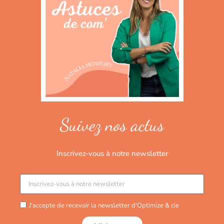
Suivez nos actus
Inscrivez-vous à notre newsletter
J'accepte de recevoir la newsletter d'Optimize & cie