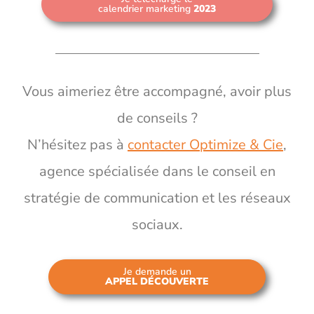
calendrier marketing
2023
Vous aimeriez être accompagné, avoir plus
de conseils ?
N’hésitez pas à
contacter Optimize & Cie
,
agence spécialisée dans le conseil en
stratégie de communication et les réseaux
sociaux.
Je demande un
APPEL DÉCOUVERTE