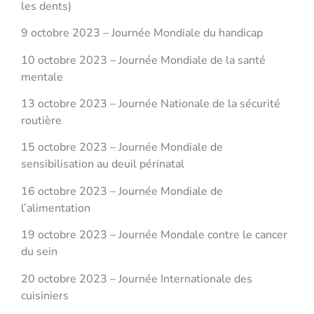
les dents)
9 octobre 2023 – Journée Mondiale du handicap
10 octobre 2023 – Journée Mondiale de la santé
mentale
13 octobre 2023 – Journée Nationale de la sécurité
routière
15 octobre 2023 – Journée Mondiale de
sensibilisation au deuil périnatal
16 octobre 2023 – Journée Mondiale de
l’alimentation
19 octobre 2023 – Journée Mondale contre le cancer
du sein
20 octobre 2023 – Journée Internationale des
cuisiniers