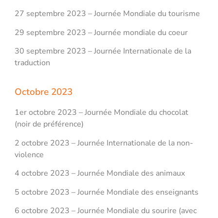
27 septembre 2023 – Journée Mondiale du tourisme
29 septembre 2023 – Journée mondiale du coeur
30 septembre 2023 – Journée Internationale de la
traduction
Octobre 2023
1er octobre 2023 – Journée Mondiale du chocolat
(noir de préférence)
2 octobre 2023 – Journée Internationale de la non-
violence
4 octobre 2023 – Journée Mondiale des animaux
5 octobre 2023 – Journée Mondiale des enseignants
6 octobre 2023 – Journée Mondiale du sourire (avec