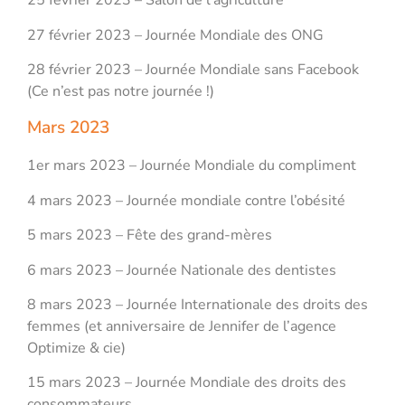
25 février 2023 – Salon de l’agriculture
27 février 2023 – Journée Mondiale des ONG
28 février 2023 – Journée Mondiale sans Facebook
(Ce n’est pas notre journée !)
Mars 2023
1er mars 2023 – Journée Mondiale du compliment
4 mars 2023 – Journée mondiale contre l’obésité
5 mars 2023 – Fête des grand-mères
6 mars 2023 – Journée Nationale des dentistes
8 mars 2023 – Journée Internationale des droits des
femmes (et anniversaire de Jennifer de l’agence
Optimize & cie)
15 mars 2023 – Journée Mondiale des droits des
consommateurs