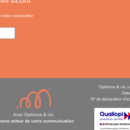
 notre newsletter
Optimize & cie, o
Data
N° de déclaration d’a
Avec Optimize & cie,
enez acteur de votre communication