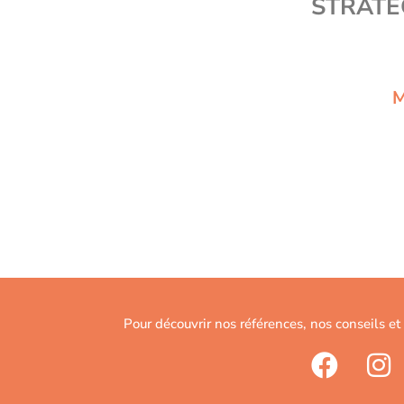
STRATÉ
M
Pour découvrir nos références, nos conseils et