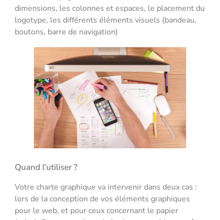
dimensions, les colonnes et espaces, le placement du
logotype, les différents éléments visuels (bandeau,
boutons, barre de navigation)
Quand l’utiliser ?
Votre charte graphique va intervenir dans deux cas :
lors de la conception de vos éléments graphiques
pour le web, et pour ceux concernant le papier