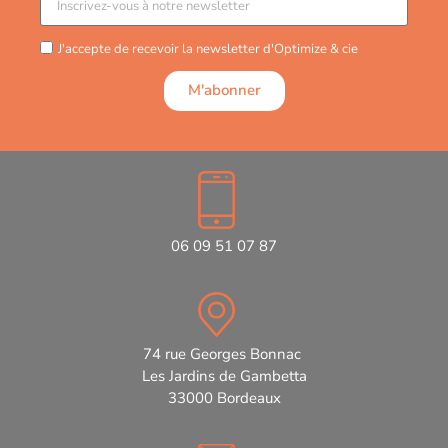
J'accepte de recevoir la newsletter d'Optimize & cie
M'abonner
06 09 51 07 87
74 rue Georges Bonnac
Les Jardins de Gambetta
33000 Bordeaux