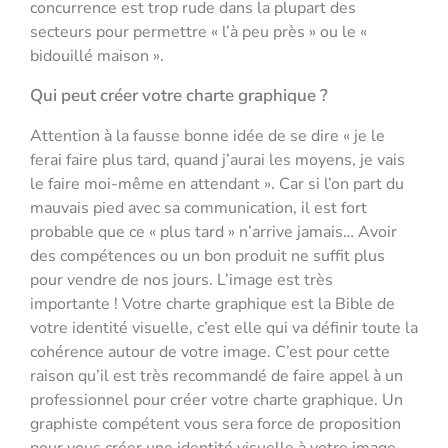
concurrence est trop rude dans la plupart des
secteurs pour permettre « l’à peu près » ou le «
bidouillé maison ».
Qui peut créer votre charte graphique ?
Attention à la fausse bonne idée de se dire « je le
ferai faire plus tard, quand j’aurai les moyens, je vais
le faire moi-même en attendant ». Car si l’on part du
mauvais pied avec sa communication, il est fort
probable que ce « plus tard » n’arrive jamais… Avoir
des compétences ou un bon produit ne suffit plus
pour vendre de nos jours. L’image est très
importante ! Votre charte graphique est la Bible de
votre identité visuelle, c’est elle qui va définir toute la
cohérence autour de votre image. C’est pour cette
raison qu’il est très recommandé de faire appel à un
professionnel pour créer votre charte graphique. Un
graphiste compétent vous sera force de proposition
pour vous créer une identité visuelle à votre image,