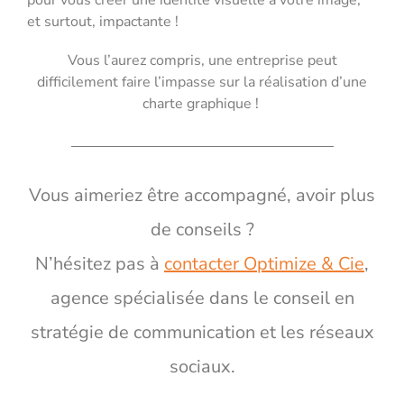
et surtout, impactante !
Vous l’aurez compris, une entreprise peut
difficilement faire l’impasse sur la réalisation d’une
charte graphique !
Vous aimeriez être accompagné, avoir plus
de conseils ?
N’hésitez pas à
contacter Optimize & Cie
,
agence spécialisée dans le conseil en
stratégie de communication et les réseaux
sociaux.