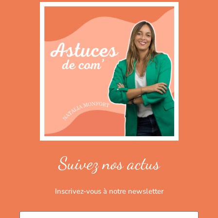
Suivez nos actus
Inscrivez-vous à notre newsletter