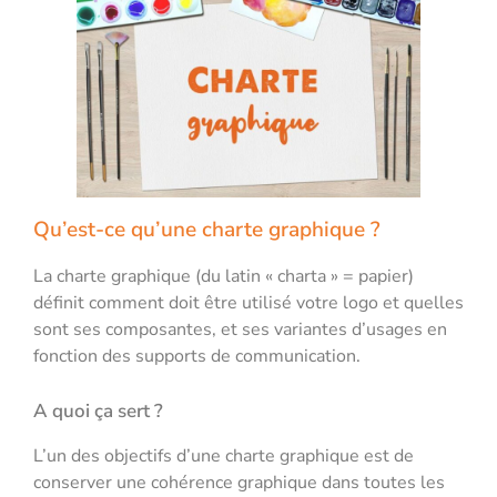
Qu’est-ce qu’une charte graphique ?
La charte graphique (du latin « charta » = papier)
définit comment doit être utilisé votre logo et quelles
sont ses composantes, et ses variantes d’usages en
fonction des supports de communication.
A quoi ça sert ?
L’un des objectifs d’une charte graphique est de
conserver une cohérence graphique dans toutes les