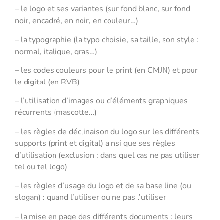
– le logo et ses variantes (sur fond blanc, sur fond
noir, encadré, en noir, en couleur…)
– la typographie (la typo choisie, sa taille, son style :
normal, italique, gras…)
– les codes couleurs pour le print (en CMJN) et pour
le digital (en RVB)
– l’utilisation d’images ou d’éléments graphiques
récurrents (mascotte…)
– les règles de déclinaison du logo sur les différents
supports (print et digital) ainsi que ses règles
d’utilisation (exclusion : dans quel cas ne pas utiliser
tel ou tel logo)
– les règles d’usage du logo et de sa base line (ou
slogan) : quand l’utiliser ou ne pas l’utiliser
– la mise en page des différents documents : leurs