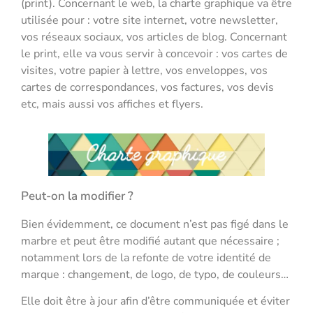
(print). Concernant le web, la charte graphique va être
utilisée pour : votre site internet, votre newsletter,
vos réseaux sociaux, vos articles de blog. Concernant
le print, elle va vous servir à concevoir : vos cartes de
visites, votre papier à lettre, vos enveloppes, vos
cartes de correspondances, vos factures, vos devis
etc, mais aussi vos affiches et flyers.
Peut-on la modifier ?
Bien évidemment, ce document n’est pas figé dans le
marbre et peut être modifié autant que nécessaire ;
notamment lors de la refonte de votre identité de
marque : changement, de logo, de typo, de couleurs…
Elle doit être à jour afin d’être communiquée et éviter