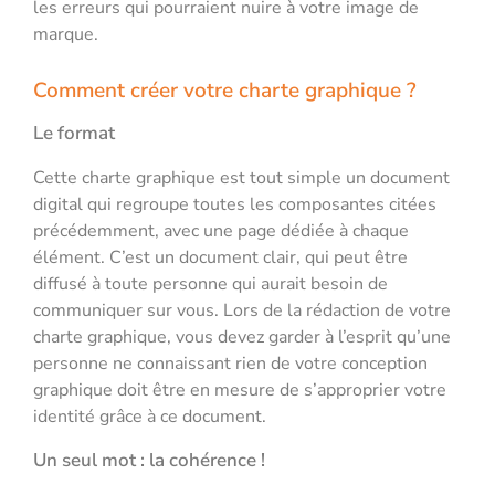
les erreurs qui pourraient nuire à votre image de
marque.
Comment créer votre charte graphique ?
Le format
Cette charte graphique est tout simple un document
digital qui regroupe toutes les composantes citées
précédemment, avec une page dédiée à chaque
élément. C’est un document clair, qui peut être
diffusé à toute personne qui aurait besoin de
communiquer sur vous. Lors de la rédaction de votre
charte graphique, vous devez garder à l’esprit qu’une
personne ne connaissant rien de votre conception
graphique doit être en mesure de s’approprier votre
identité grâce à ce document.
Un seul mot : la cohérence !