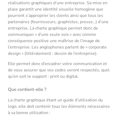
réalisations graphiques d’une entreprise. Sa mise en
place garantit une identité visuelle homogène que
pourront s’approprier les clients ainsi que tous les
partenaires (fournisseurs, graphistes, presse…) d’une
entreprise. La charte graphique permet donc de
communiquer « d’une seule voix » avec comme
conséquence positive une maîtrise de l’image de
l’entreprise. Les anglophones parlent de « corporate
design » (littéralement : dessin de l’entreprise).
Elle permet donc d’encadrer votre communication et
de vous assurer que vos codes seront respectés, quel
qu’en soit le support : print ou digital.
Que contient-elle ?
La charte graphique étant un guide d’utilisation du
logo, elle doit contenir tous les éléments nécessaires
à sa bonne utilisation :