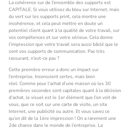
La cohérence sur de l’ensemble des supports est
CAPITALE. Si vous utilisez du bleu sur Internet, mais
du vert sur les supports print, cela montre une
incohérence, et cela peut mettre en doute un
potentiel client quant à la qualité de votre travail, sur
vos compétences et sur votre sérieux. Cela donne
l’impression que votre travail sera aussi bâclé que le
sont vos supports de communication. Pas très
rassurant, n’est-ce pas ?
Cette première erreur a donc un impact sur
l’entreprise. Inconscient certes, mais bien
réel. Comme pour l’achat d’une maison où les 30
premières secondes sont capitales quant à la décision
d’achat, le visuel est le 1er élément que l’on voit de
vous, que ce soit sur une carte de visite, un site
Internet, une publicité ou autre. Et vous savez ce
qu’on dit de la 1ère impression ! On a rarement une
2de chance dans le monde de l’entreprise. La