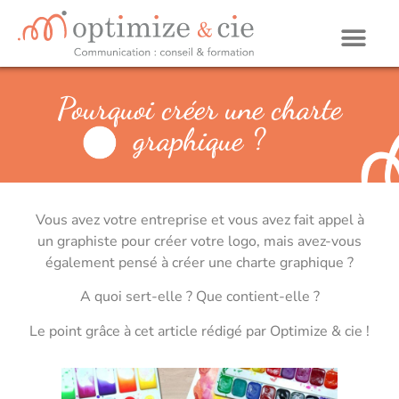
Pourquoi créer une charte
graphique ?
Vous avez votre entreprise et vous avez fait appel à
un graphiste pour créer votre logo, mais avez-vous
également pensé à créer une charte graphique ?
A quoi sert-elle ? Que contient-elle ?
Le point grâce à cet article rédigé par Optimize & cie !