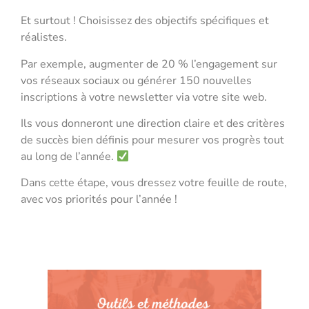
Et surtout ! Choisissez des objectifs spécifiques et
réalistes.
Par exemple, augmenter de 20 % l’engagement sur
vos réseaux sociaux ou générer 150 nouvelles
inscriptions à votre newsletter via votre site web.
Ils vous donneront une direction claire et des critères
de succès bien définis pour mesurer vos progrès tout
au long de l’année.
Dans cette étape, vous dressez votre feuille de route,
avec vos priorités pour l’année !