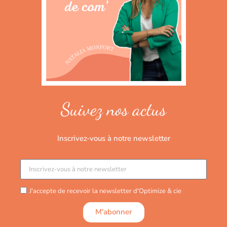
Suivez nos actus
Inscrivez-vous à notre newsletter
J'accepte de recevoir la newsletter d'Optimize & cie
M'abonner