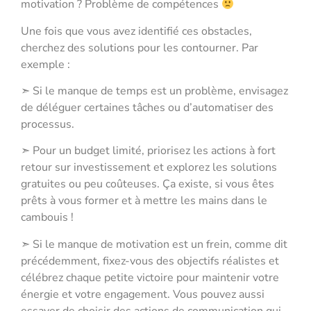
motivation ? Problème de compétences
Une fois que vous avez identifié ces obstacles,
cherchez des solutions pour les contourner. Par
exemple :
➣ Si le manque de temps est un problème, envisagez
de déléguer certaines tâches ou d’automatiser des
processus.
➣ Pour un budget limité, priorisez les actions à fort
retour sur investissement et explorez les solutions
gratuites ou peu coûteuses. Ça existe, si vous êtes
prêts à vous former et à mettre les mains dans le
cambouis !
➣ Si le manque de motivation est un frein, comme dit
précédemment, fixez-vous des objectifs réalistes et
célébrez chaque petite victoire pour maintenir votre
énergie et votre engagement. Vous pouvez aussi
essayer de choisir des actions de communication qui