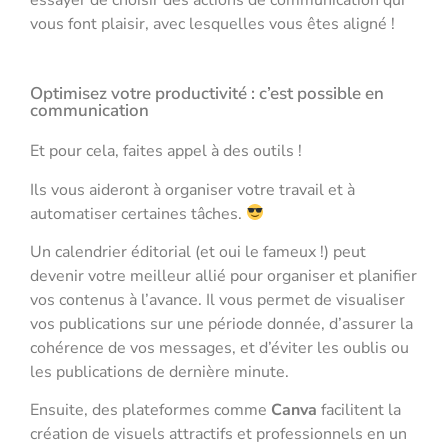
vous font plaisir, avec lesquelles vous êtes aligné !
Optimisez votre productivité : c’est possible en
communication
Et pour cela, faites appel à des outils !
Ils vous aideront à organiser votre travail et à
automatiser certaines tâches.
Un calendrier éditorial (et oui le fameux !) peut
devenir votre meilleur allié pour organiser et planifier
vos contenus à l’avance. Il vous permet de visualiser
vos publications sur une période donnée, d’assurer la
cohérence de vos messages, et d’éviter les oublis ou
les publications de dernière minute.
Ensuite, des plateformes comme
Canva
facilitent la
création de visuels attractifs et professionnels en un