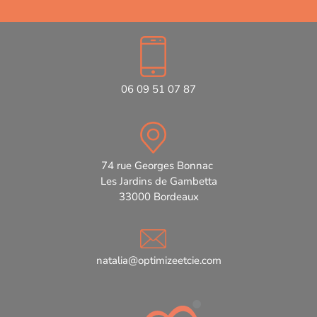
06 09 51 07 87
74 rue Georges Bonnac
Les Jardins de Gambetta
33000 Bordeaux
natalia@optimizeetcie.com