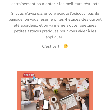
l’entraînement pour obtenir les meilleurs résultats.
Si vous n’avez pas encore écouté l’épisode, pas de
panique, on vous résume ici les 4 étapes clés qui ont
été abordées, et on va même ajouter quelques
petites astuces pratiques pour vous aider à les
appliquer.
C’est parti !