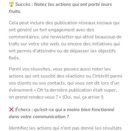
Succès : Notez les actions qui ont porté leurs
fruits.
Cela peut inclure des publication réseaux sociaux qui
ont généré un fort engagement avec des
commentaires, une newsletter qui attiré beaucoup de
trafic sur votre site web, ou encore des initiatives qui
ont permis d’atteindre ou de dépasser les objectifs
fixés.
Parmi vos réussites, vous pouvez aussi noter les
actions qui ont suscité des réactions ou l’intérêt parmi
vos clients ou vos contacts, qui vous ont dit lors d’un
évènement « Oh ta dernière publication était super,
on prend rendez-vous ? » (Oui, oui, ça arrive !)
Échecs : qu’est-ce qui a moins bien fonctionné
dans votre communication ?
Identifiez les actions qui n’ont pas donné les résultats