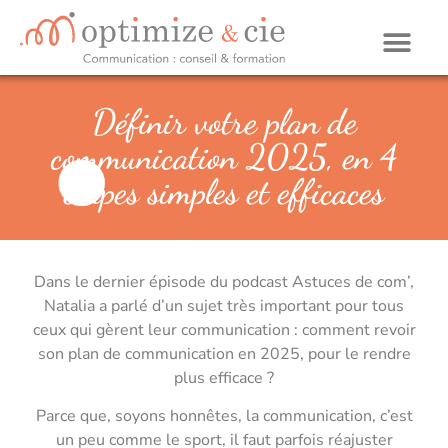
Définir votre plan de
communication 2025, en 4
étapes simples et efficaces
Dans le dernier épisode du podcast Astuces de com’,
Natalia a parlé d’un sujet très important pour tous
ceux qui gèrent leur communication : comment revoir
son plan de communication en 2025, pour le rendre
plus efficace ?
Parce que, soyons honnêtes, la communication, c’est
un peu comme le sport, il faut parfois réajuster