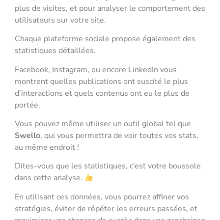
plus de visites, et pour analyser le comportement des
utilisateurs sur votre site.
Chaque plateforme sociale propose également des
statistiques détaillées.
Facebook, Instagram, ou encore LinkedIn vous
montrent quelles publications ont suscité le plus
d’interactions et quels contenus ont eu le plus de
portée.
Vous pouvez même utiliser un outil global tel que
Swello
, qui vous permettra de voir toutes vos stats,
au même endroit !
Dites-vous que les statistiques, c’est votre boussole
dans cette analyse.
En utilisant ces données, vous pourrez affiner vos
stratégies, éviter de répéter les erreurs passées, et