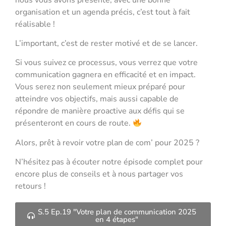
organisation et un agenda précis, c’est tout à fait
réalisable !
L’important, c’est de rester motivé et de se lancer.
Si vous suivez ce processus, vous verrez que votre
communication gagnera en efficacité et en impact.
Vous serez non seulement mieux préparé pour
atteindre vos objectifs, mais aussi capable de
répondre de manière proactive aux défis qui se
présenteront en cours de route.
Alors, prêt à revoir votre plan de com’ pour 2025 ?
N’hésitez pas à écouter notre épisode complet pour
encore plus de conseils et à nous partager vos
retours !
S.5 Ep.19 "Votre plan de communication 2025
en 4 étapes"