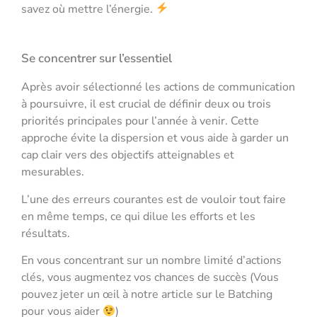
savez où mettre l’énergie.
Se concentrer sur l’essentiel
Après avoir sélectionné les actions de communication
à poursuivre, il est crucial de définir deux ou trois
priorités principales pour l’année à venir. Cette
approche évite la dispersion et vous aide à garder un
cap clair vers des objectifs atteignables et
mesurables.
L’une des erreurs courantes est de vouloir tout faire
en même temps, ce qui dilue les efforts et les
résultats.
En vous concentrant sur un nombre limité d’actions
clés, vous augmentez vos chances de succès (Vous
pouvez jeter un œil à notre article sur le Batching
pour vous aider
)