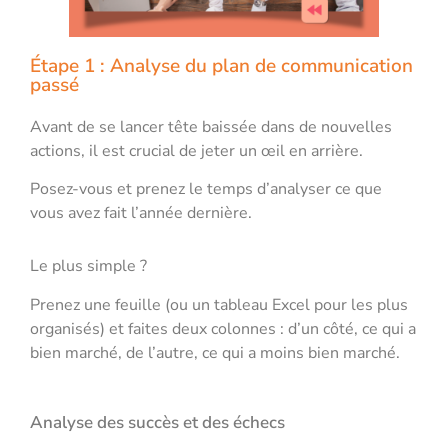
Étape 1 : Analyse du plan de communication
passé
Avant de se lancer tête baissée dans de nouvelles
actions, il est crucial de jeter un œil en arrière.
Posez-vous et prenez le temps d’analyser ce que
vous avez fait l’année dernière.
Le plus simple ?
Prenez une feuille (ou un tableau Excel pour les plus
organisés) et faites deux colonnes : d’un côté, ce qui a
bien marché, de l’autre, ce qui a moins bien marché.
Analyse des succès et des échecs