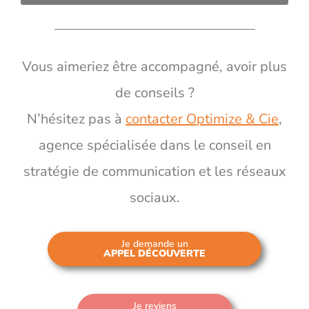
Vous aimeriez être accompagné, avoir plus
de conseils ?
N’hésitez pas à
contacter Optimize & Cie
,
agence spécialisée dans le conseil en
stratégie de communication et les réseaux
sociaux.
Je demande un
APPEL DÉCOUVERTE
Je reviens