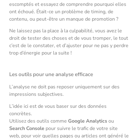
escomptés et essayez de comprendre pourquoi elles
ont échoué. Était-ce un problème de timing, de
contenu, ou peut-être un manque de promotion ?
Ne laissez pas la place à la culpabilité, vous avez le
droit de tester des choses et de vous tromper, le tout
c’est de le constater, et d’ajuster pour ne pas y perdre
trop d’énergie pour la suite !
Les outils pour une analyse efficace
L’analyse ne doit pas reposer uniquement sur des
impressions subjectives.
L’idée ici est de vous baser sur des données
concrètes.
Utilisez des outils comme
Google Analytics
ou
Search Console
pour suivre le trafic de votre site
web, pour voir quelles pages ou articles ont généré le