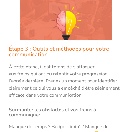
Étape 3 : Outils et méthodes pour votre
communication​
À cette étape, il est temps de s’attaquer
aux freins qui ont pu ralentir votre progression
l’année dernière. Prenez un moment pour identifier
clairement ce qui vous a empêché d’être pleinement
efficace dans votre communication.
Surmonter les obstacles et vos freins à
communiquer
Manque de temps ? Budget limité ? Manque de