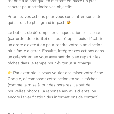
théorie à la pratique en mettant en place un plan
concret pour atteindre vos objectifs.
Priorisez vos actions pour vous concentrer sur celles
qui auront le plus grand impact.
Le but est de décomposer chaque action principale
(par ordre de priorité) en sous-étapes, puis d’établir
un ordre d’exécution pour rendre votre plan d’action
plus facile à gérer. Ensuite, intégrez ces actions dans
un calendrier, en vous assurant de bien répartir les
tâches dans le temps pour éviter la surcharge.
Par exemple, si vous voulez optimiser votre fiche
Google, décomposez cette action en sous-tâches
(comme la mise à jour des horaires, l’ajout de
nouvelles photos, la réponse aux avis clients, ou
encore la vérification des informations de contact).