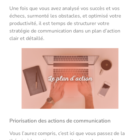
Une fois que vous avez analysé vos succès et vos
échecs, surmonté les obstacles, et optimisé votre
productivité, il est temps de structurer votre
stratégie de communication dans un plan d’action
clair et détaillé.
Priorisation des actions de communication
Vous l’aurez compris, c’est ici que vous passez de la