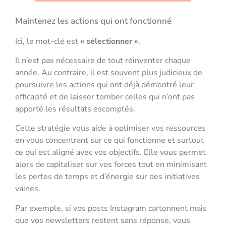
Maintenez les actions qui ont fonctionné
Ici, le mot-clé est
« sélectionner »
.
Il n’est pas nécessaire de tout réinventer chaque
année. Au contraire, il est souvent plus judicieux de
poursuivre les actions qui ont déjà démontré leur
efficacité et de laisser tomber celles qui n’ont pas
apporté les résultats escomptés.
Cette stratégie vous aide à optimiser vos ressources
en vous concentrant sur ce qui fonctionne et surtout
ce qui est aligné avec vos objectifs. Elle vous permet
alors de capitaliser sur vos forces tout en minimisant
les pertes de temps et d’énergie sur des initiatives
vaines.
Par exemple, si vos posts Instagram cartonnent mais
que vos newsletters restent sans réponse, vous