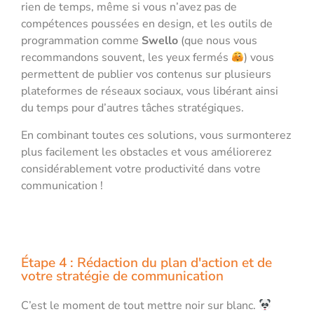
rien de temps, même si vous n’avez pas de
compétences poussées en design, et les outils de
programmation comme
Swello
(que nous vous
recommandons souvent, les yeux fermés
) vous
permettent de publier vos contenus sur plusieurs
plateformes de réseaux sociaux, vous libérant ainsi
du temps pour d’autres tâches stratégiques.
En combinant toutes ces solutions, vous surmonterez
plus facilement les obstacles et vous améliorerez
considérablement votre productivité dans votre
communication !
Étape 4 : Rédaction du plan d'action et de
votre stratégie de communication
C’est le moment de tout mettre noir sur blanc.