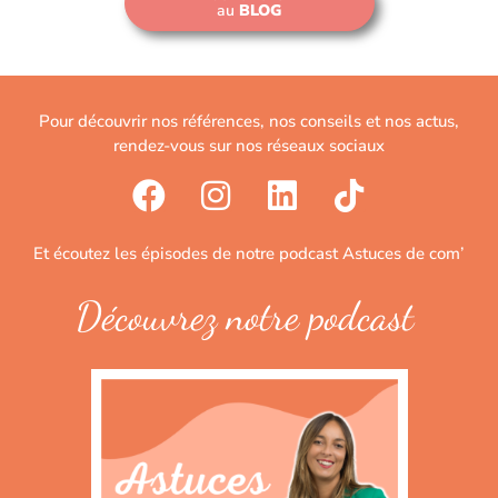
au
BLOG
Pour découvrir nos références, nos conseils et nos actus,
rendez-vous sur nos réseaux sociaux
Et écoutez les épisodes de notre podcast Astuces de com’
Découvrez notre podcast