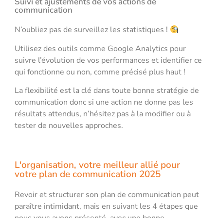
Suivi et ajustements de vos actions de
communication
N’oubliez pas de surveillez les statistiques !
Utilisez des outils comme Google Analytics pour
suivre l’évolution de vos performances et identifier ce
qui fonctionne ou non, comme précisé plus haut !
La flexibilité est la clé dans toute bonne stratégie de
communication donc si une action ne donne pas les
résultats attendus, n’hésitez pas à la modifier ou à
tester de nouvelles approches.
L'organisation, votre meilleur allié pour
votre plan de communication 2025
Revoir et structurer son plan de communication peut
paraître intimidant, mais en suivant les 4 étapes que
nous vous avons présenté, avec une bonne