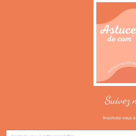
Suivez 
Inscrivez-vous à