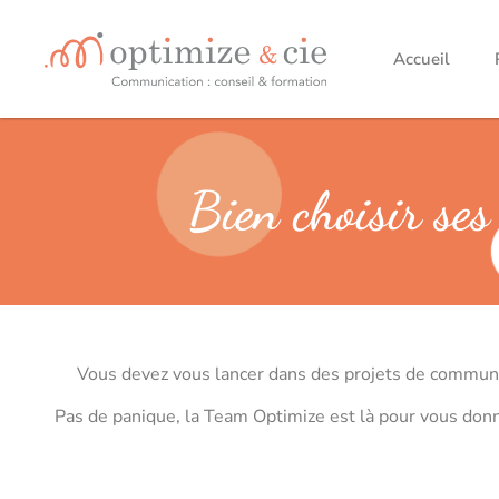
Accueil
Bien choisir ses
Vous devez vous lancer dans des projets de communic
Pas de panique, la Team Optimize est là pour vous donne