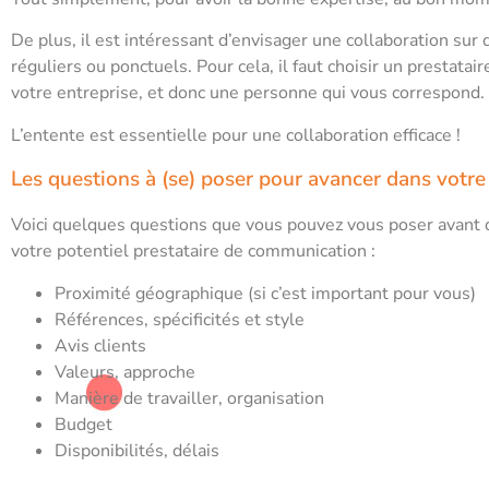
De plus, il est intéressant d’envisager une collaboration sur 
réguliers ou ponctuels. Pour cela, il faut choisir un prestata
votre entreprise, et donc une personne qui vous correspond.
L’entente est essentielle pour une collaboration efficace !
Les questions à (se) poser pour avancer dans votr
Voici quelques questions que vous pouvez vous poser avant d
votre potentiel prestataire de communication :
Proximité géographique (si c’est important pour vous)
Références, spécificités et style
Avis clients
Valeurs, approche
Manière de travailler, organisation
Budget
Disponibilités, délais