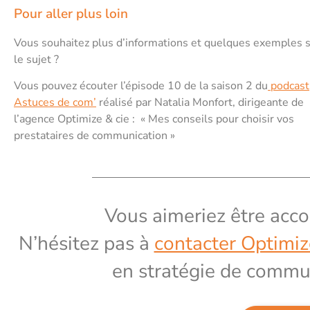
Pour aller plus loin
Vous souhaitez plus d’informations et quelques exemples 
le sujet ?
Vous pouvez écouter l’épisode 10 de la saison 2 du
podcast
Astuces de com’
réalisé par Natalia Monfort, dirigeante de
l’agence Optimize & cie : « Mes conseils pour choisir vos
prestataires de communication »
Vous aimeriez être acco
N’hésitez pas à
contacter Optimiz
en stratégie de commun