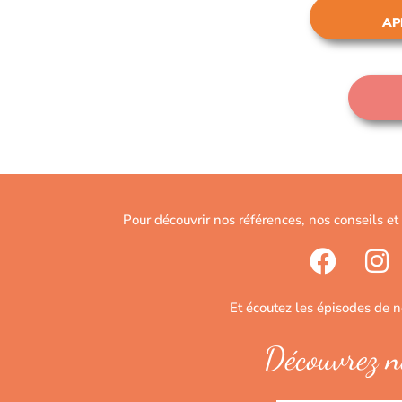
AP
Pour découvrir nos références, nos conseils et
Et écoutez les épisodes de 
Découvrez n