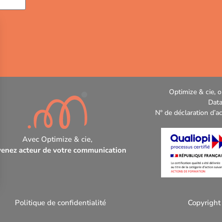
Optimize & cie, o
Data
N° de déclaration d’a
Avec Optimize & cie,
enez acteur de votre communication
Politique de confidentialité
Copyright