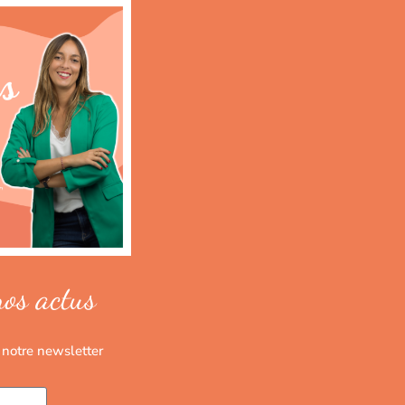
nos actus
 notre newsletter