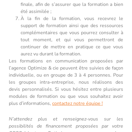
finale, afin de s’assurer que la formation a bien
été assimilée ;
À la fin de la formation, vous recevrez le
support de formation ainsi que des ressources
complémentaires que vous pourrez consulter à
tout moment, et qui vous permettront de
continuer de mettre en pratique ce que vous
aurez vu durant la formation.
Les formations en communication proposées par
l’agence Optimize & cie peuvent être suivies de façon
individuelle, ou en groupe de 3 à 4 personnes. Pour
les groupes intra-entreprise, nous réalisons des
devis personnalisés. Si vous hésitez entre plusieurs
modules de formation ou que vous souhaitez avoir
plus d’informations,
contactez notre équipe !
N’attendez plus et renseignez-vous sur les
possibilités de financement proposées par votre