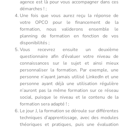
agence est là pour vous accompagner dans ces
démarches ! ;
Une fois que vous aurez reçu la réponse de
votre OPCO pour le financement de la
formation, nous validerons ensemble le
planning de formation en fonction de vos
disponibilités ;
Vous recevrez ensuite un deuxième
questionnaire afin d’évaluer votre niveau de
connaissances sur le sujet et ainsi mieux
personnaliser la formation. Par exemple, une
personne n’ayant jamais utilisé LinkedIn et une
personne ayant déjà une utilisation régulière
n’auront pas la même formation sur ce réseau
social, puisque le niveau et le contenu de la
formation sera adapté ! ;
Le jour J, la formation se déroule sur différentes
techniques d’apprentissage, avec des modules
théoriques et pratiques, puis une évaluation