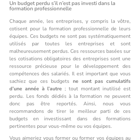
Un budget perdu s’il n’est pas investi dans la
formation professionnelle
Chaque année, les entreprises, y compris la vôtre,
cotisent pour la formation professionnelle de leurs
équipes. Ces budgets ne sont pas systématiquement
utilisés par toutes les entreprises et sont
malheureusement perdus. Ces ressources basées sur
les cotisations obligatoires des entreprises sont une
ressource précieuse pour le développement des
compétences des salariés. Il est important que vous
sachiez que ces budgets
ne sont pas cumulatifs
d’une année à l’autre
; tout montant inutilisé est
perdu. Les fonds dédiés à la formation ne peuvent
donc pas être reportés. Ainsi, nous vous
recommandons de tirer le meilleur parti de ces
budgets en investissant dans des formations
pertinentes pour vous-même ou vos équipes.
Vous aimeriez vous former ou former vos équipes au