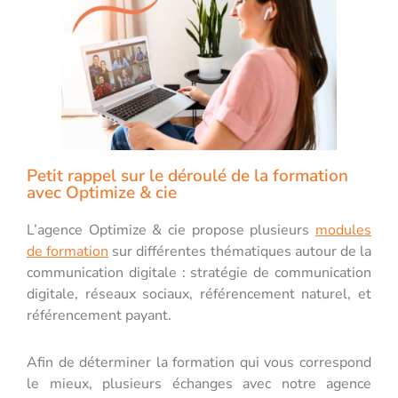
Petit rappel sur le déroulé de la formation
avec Optimize & cie
L’agence Optimize & cie propose plusieurs
modules
de formation
sur différentes thématiques autour de la
communication digitale : stratégie de communication
digitale, réseaux sociaux, référencement naturel, et
référencement payant.
Afin de déterminer la formation qui vous correspond
le mieux, plusieurs échanges avec notre agence