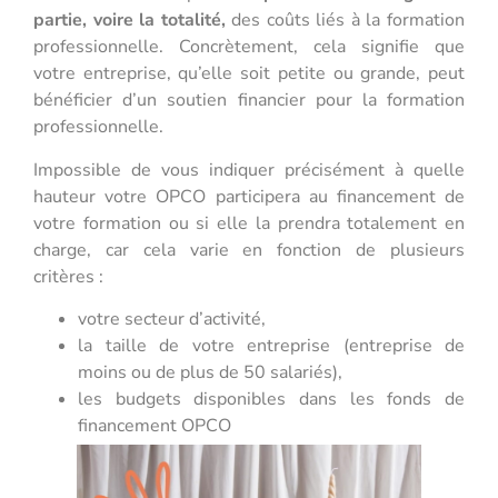
partie, voire la totalité,
des coûts liés à la formation
professionnelle. Concrètement, cela signifie que
votre entreprise, qu’elle soit petite ou grande, peut
bénéficier d’un soutien financier pour la formation
professionnelle.
Impossible de vous indiquer précisément à quelle
hauteur votre OPCO participera au financement de
votre formation ou si elle la prendra totalement en
charge, car cela varie en fonction de plusieurs
critères :
votre secteur d’activité,
la taille de votre entreprise (entreprise de
moins ou de plus de 50 salariés),
les budgets disponibles dans les fonds de
financement OPCO