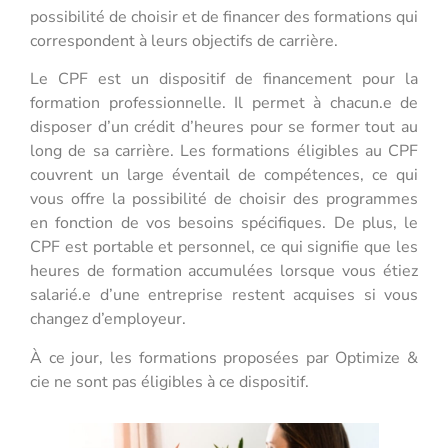
possibilité de choisir et de financer des formations qui
correspondent à leurs objectifs de carrière.
Le CPF est un dispositif de financement pour la
formation professionnelle. Il permet à chacun.e de
disposer d’un crédit d’heures pour se former tout au
long de sa carrière. Les formations éligibles au CPF
couvrent un large éventail de compétences, ce qui
vous offre la possibilité de choisir des programmes
en fonction de vos besoins spécifiques. De plus, le
CPF est portable et personnel, ce qui signifie que les
heures de formation accumulées lorsque vous étiez
salarié.e d’une entreprise restent acquises si vous
changez d’employeur.
À ce jour, les formations proposées par Optimize &
cie ne sont pas éligibles à ce dispositif.