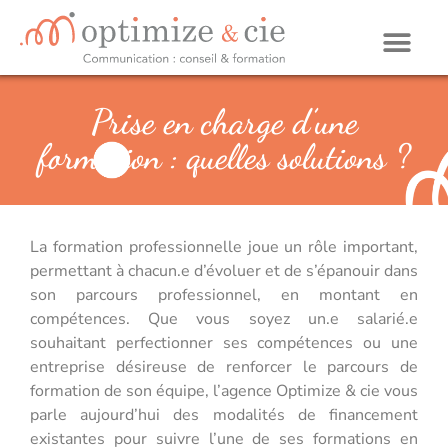
Prise en charge d’une
formation : quelles solutions ?
La formation professionnelle joue un rôle important,
permettant à chacun.e d’évoluer et de s’épanouir dans
son parcours professionnel, en montant en
compétences. Que vous soyez un.e salarié.e
souhaitant perfectionner ses compétences ou une
entreprise désireuse de renforcer le parcours de
formation de son équipe, l’agence Optimize & cie vous
parle aujourd’hui des modalités de financement
existantes pour suivre l’une de ses formations en