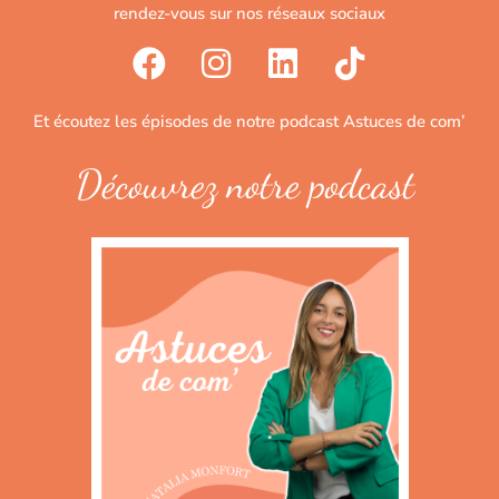
rendez-vous sur nos réseaux sociaux
Et écoutez les épisodes de notre podcast Astuces de com’
Découvrez notre podcast