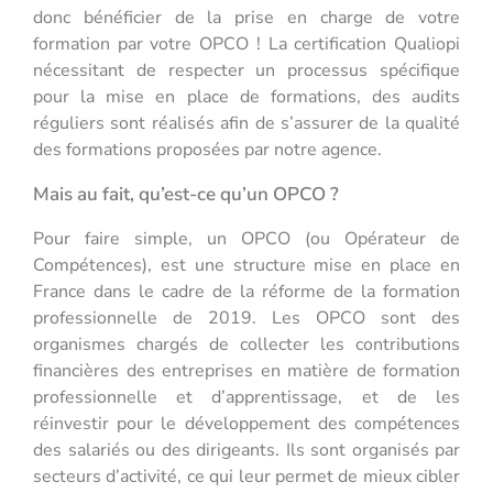
donc bénéficier de la prise en charge de votre
formation par votre OPCO ! La certification Qualiopi
nécessitant de respecter un processus spécifique
pour la mise en place de formations, des audits
réguliers sont réalisés afin de s’assurer de la qualité
des formations proposées par notre agence.
Mais au fait, qu’est-ce qu’un OPCO ?
Pour faire simple, un OPCO (ou Opérateur de
Compétences), est une structure mise en place en
France dans le cadre de la réforme de la formation
professionnelle de 2019. Les OPCO sont des
organismes chargés de collecter les contributions
financières des entreprises en matière de formation
professionnelle et d’apprentissage, et de les
réinvestir pour le développement des compétences
des salariés ou des dirigeants. Ils sont organisés par
secteurs d’activité, ce qui leur permet de mieux cibler