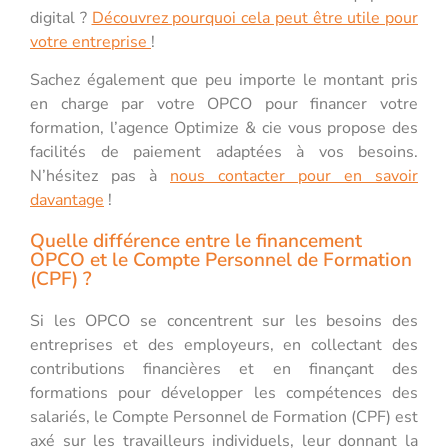
digital ?
Découvrez pourquoi cela peut être utile pour
votre entreprise
!
Sachez également que peu importe le montant pris
en charge par votre OPCO pour financer votre
formation, l’agence Optimize & cie vous propose des
facilités de paiement adaptées à vos besoins.
N’hésitez pas à
nous contacter pour en savoir
davantage
!
Quelle différence entre le financement
OPCO et le Compte Personnel de Formation
(CPF) ?
Si les OPCO se concentrent sur les besoins des
entreprises et des employeurs, en collectant des
contributions financières et en finançant des
formations pour développer les compétences des
salariés, le Compte Personnel de Formation (CPF) est
axé sur les travailleurs individuels, leur donnant la