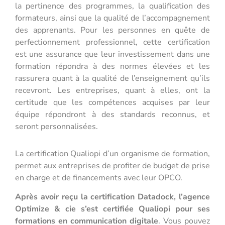
la pertinence des programmes, la qualification des
formateurs, ainsi que la qualité de l’accompagnement
des apprenants. Pour les personnes en quête de
perfectionnement professionnel, cette certification
est une assurance que leur investissement dans une
formation répondra à des normes élevées et les
rassurera quant à la qualité de l’enseignement qu’ils
recevront. Les entreprises, quant à elles, ont la
certitude que les compétences acquises par leur
équipe répondront à des standards reconnus, et
seront personnalisées.
La certification Qualiopi d’un organisme de formation,
permet aux entreprises de profiter de budget de prise
en charge et de financements avec leur OPCO.
Après avoir reçu la certification Datadock, l’agence
Optimize & cie s’est certifiée
Qualiopi pour ses
formations en communication digitale
. Vous pouvez