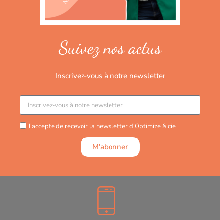
Suivez nos actus
Inscrivez-vous à notre newsletter
J'accepte de recevoir la newsletter d'Optimize & cie
M'abonner