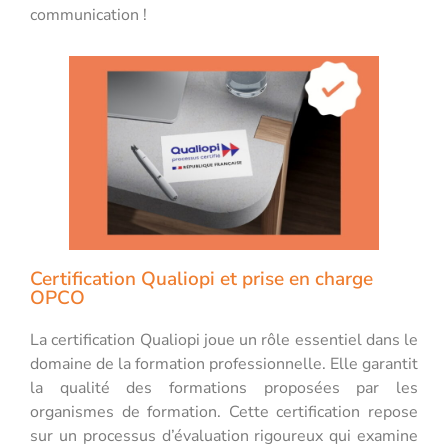
communication !
Certification Qualiopi et prise en charge
OPCO
La certification Qualiopi joue un rôle essentiel dans le
domaine de la formation professionnelle. Elle garantit
la qualité des formations proposées par les
organismes de formation. Cette certification repose
sur un processus d’évaluation rigoureux qui examine