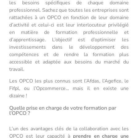
les besoins spécifiques de chaque domaine
professionnel. Sachez que toutes les entreprises sont
rattachées à un OPCO en fonction de leur domaine
d’activité et celui-ci est leur interlocuteur privilégié
en matière de formation professionnelle et
d’apprentissage. L’objectif est d’optimiser les
investissements dans le développement des
compétences et de rendre la formation plus
accessible et adaptée aux besoins du marché du
travail.
Les OPCO les plus connus sont l’Afdas, l’Agefice, le
Fifpl, ou l’Opcommerce… mais il en existe une
dizaine !
Quelle prise en charge de votre formation par
l’OPCO ?
L’un des avantages clés de la collaboration avec les
OPCO est leur capacité à
prendre en charge une