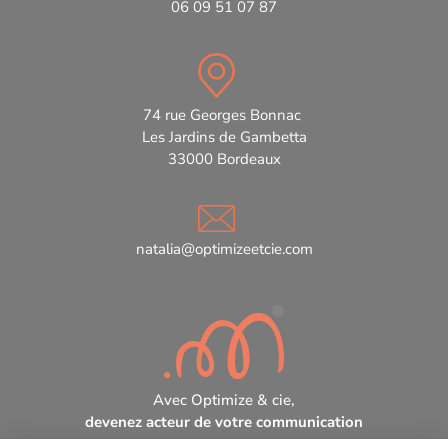
06 09 51 07 87
74 rue Georges Bonnac
Les Jardins de Gambetta
33000 Bordeaux
natalia@optimizeetcie.com
Avec Optimize & cie,
devenez acteur de votre communication