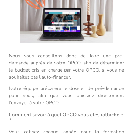
Nous vous conseillons donc de faire une pré-
demande auprès de votre OPCO, afin de déterminer
le budget pris en charge par votre OPCO, si vous ne
souhaitez pas l’auto-financer.
Notre équipe préparera le dossier de pré-demande
pour vous, afin que vous puissiez directement
l’envoyer à votre OPCO.
Comment savoir à quel OPCO vous êtes rattaché.e
?
Vous cotisez chaque année pour la formation