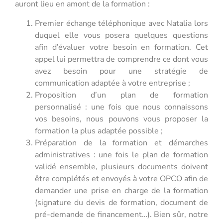
auront lieu en amont de la formation :
Premier échange téléphonique avec Natalia lors
duquel elle vous posera quelques questions
afin d’évaluer votre besoin en formation. Cet
appel lui permettra de comprendre ce dont vous
avez besoin pour une stratégie de
communication adaptée à votre entreprise ;
Proposition d’un plan de formation
personnalisé : une fois que nous connaissons
vos besoins, nous pouvons vous proposer la
formation la plus adaptée possible ;
Préparation de la formation et démarches
administratives : une fois le plan de formation
validé ensemble, plusieurs documents doivent
être complétés et envoyés à votre OPCO afin de
demander une prise en charge de la formation
(signature du devis de formation, document de
pré-demande de financement…). Bien sûr, notre