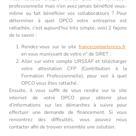
professionnelle mais n’en avez jamais bénéficié vous-
même ou fait bénéficier vos collaborateurs ? Pour
déterminer à quel OPCO votre entreprise est
rattachée, c’est aujourd’hui très simple, voici 2 façons
de le savoir :
Rendez-vous sur le site
francecompetences.fr
en vous munissant de votre n° de SIRET ;
Aller sur votre compte URSSAF et télécharger
votre attestation CFP (Contribution à la
Formation Professionnelle), pour voir à quel
OPCO vous êtes rattaché.
Ensuite, il vous suffit de vous rendre sur le site
internet de votre OPCO pour obtenir plus
d’informations sur les démarches à suivre pour
effectuer une demande de financement. Si vous
rencontrez des difficultés, vous pouvez nous
contacter afin de trouver ensemble une solution.